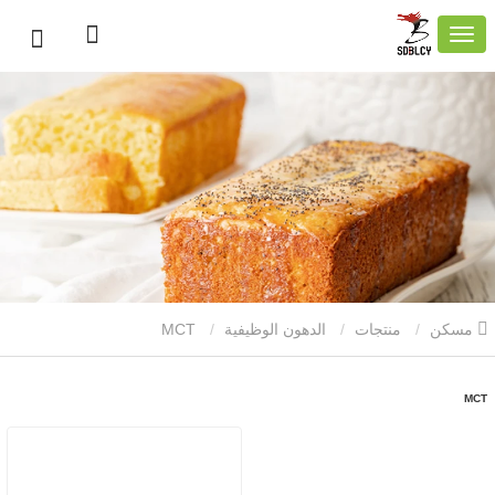
مسكن
منتجات
الدهون الوظيفية
MCT
MCT