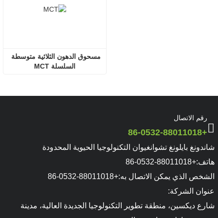
مسحوق الدهون الثلاثية متوسطة 
السلسلة MCT
رقم الاتصال
+86-0532-88011018
شاندونغ بايلونغ تشوانغيوان التكنولوجيا الحيوية المحدودة
هاتف:
+86-0532-88011018
الشخص الذي يمكن الاتصال به:
+86-0532-88011018
عنوان الشركة:
شارع ديكسين، منطقة تطوير التكنولوجيا الجديدة العالية، مدينة