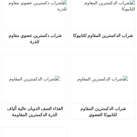
شراب الدكسترين المقاوم للتابيوكا
شراب دكسترين عضوي مقاوم 
للذرة
شراب الدكسترين المقاوم 
الغذاء الصف الذوبان عالية ألياف 
للتابيوكا العضوي
الذرة الدكسترين المقاومة