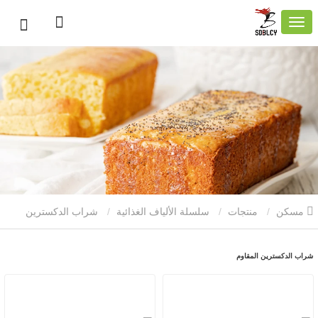
مسكن
منتجات
سلسلة الألياف الغذائية
شراب الدكسترين
المقاوم
شراب الدكسترين المقاوم