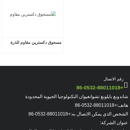
مسحوق دكسترين مقاوم للذرة
رقم الاتصال
+86-0532-88011018
شاندونغ بايلونغ تشوانغيوان التكنولوجيا الحيوية المحدودة
هاتف:
+86-0532-88011018
الشخص الذي يمكن الاتصال به:
+86-0532-88011018
عنوان الشركة: