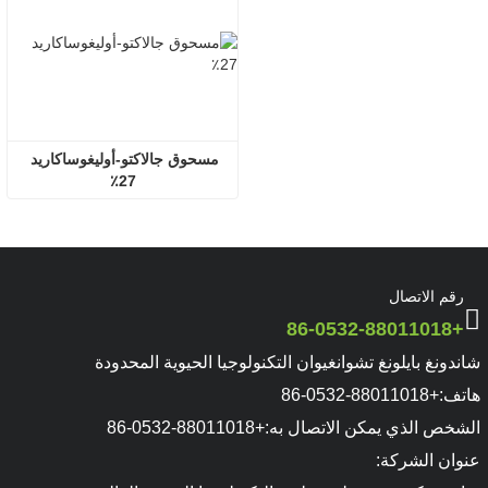
مسحوق جالاكتو-أوليغوساكاريد 
27٪
رقم الاتصال
+86-0532-88011018
شاندونغ بايلونغ تشوانغيوان التكنولوجيا الحيوية المحدودة
هاتف:
+86-0532-88011018
الشخص الذي يمكن الاتصال به:
+86-0532-88011018
عنوان الشركة: