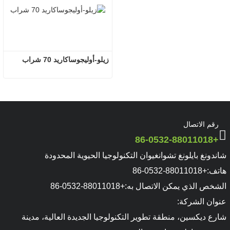
زيلو-أوليجوساكاريد 70 شراب
رقم الاتصال
+86-0532-88011018
شاندونغ بايلونغ تشوانغيوان التكنولوجيا الحيوية المحدودة
هاتف:
+86-0532-88011018
الشخص الذي يمكن الاتصال به:
+86-0532-88011018
عنوان الشركة:
شارع ديكسين، منطقة تطوير التكنولوجيا الجديدة العالية، مدينة