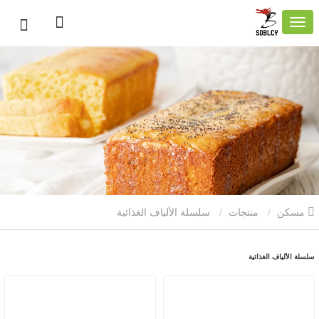
مسكن
منتجات
سلسلة الألياف الغذائية
سلسلة الألياف الغذائية