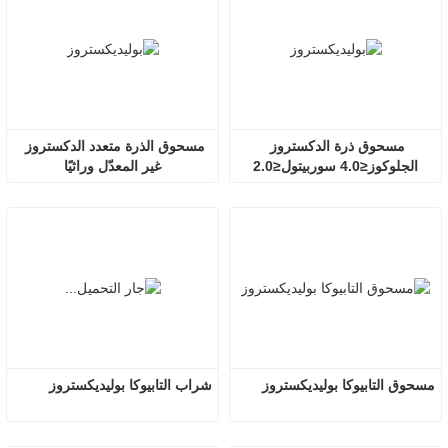
مسحوق ذرة الدكستروز 
مسحوق الذرة متعدد الدكستروز 
الجلوكوز≤4.0 سوربيتول≤2.0
غير المعدّل وراثيًا
مسحوق التابيوكا بوليديكستروز
شراب التابيوكا بوليديكستروز