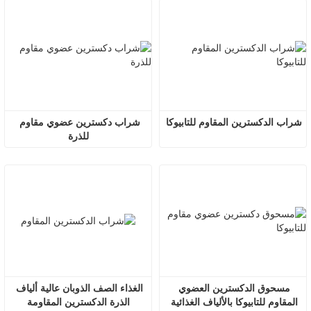
شراب الدكسترين المقاوم للتابيوكا
شراب دكسترين عضوي مقاوم 
للذرة
مسحوق الدكسترين العضوي 
الغذاء الصف الذوبان عالية ألياف 
المقاوم للتابيوكا بالألياف الغذائية 
الذرة الدكسترين المقاومة