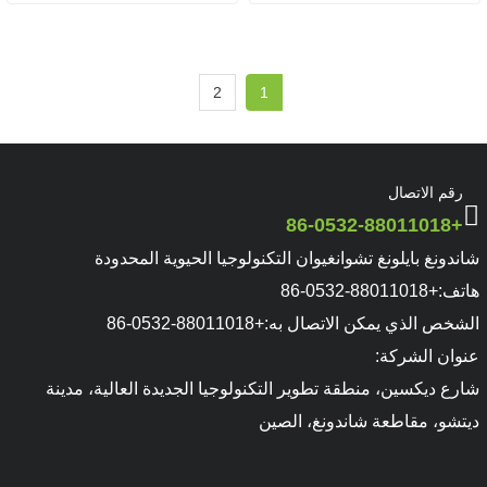
الصحية
2
1
رقم الاتصال
+86-0532-88011018
شاندونغ بايلونغ تشوانغيوان التكنولوجيا الحيوية المحدودة
هاتف:
+86-0532-88011018
الشخص الذي يمكن الاتصال به:
+86-0532-88011018
عنوان الشركة:
شارع ديكسين، منطقة تطوير التكنولوجيا الجديدة العالية، مدينة
ديتشو، مقاطعة شاندونغ، الصين