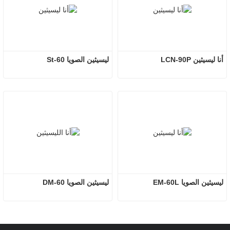
أنا ليسيثين LCN-90P
ليسيثين الصويا St-60
ليسيثين الصويا EM-60L
ليسيثين الصويا DM-60