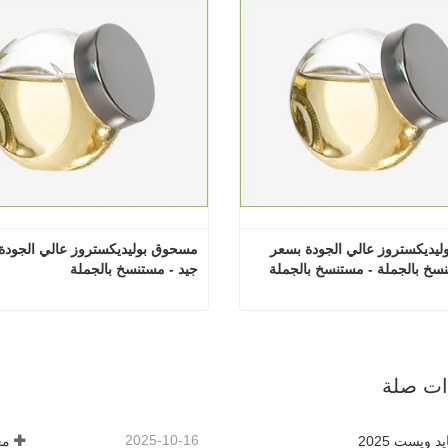
مسحوق بوليديكستروز عالي الجودة بسعر 
سخ بالجملة - مستنسخ بالجملة
جيد - مستنسخ بالجملة
مسحوق بوليديكستروز عالي الجودة بسعر جيد - مستنسخ بالجملة - مستنسخ بالجملة
 الآن
اتصل الآن
ذات صلة
2025-10-16
 ويست 2025
مع