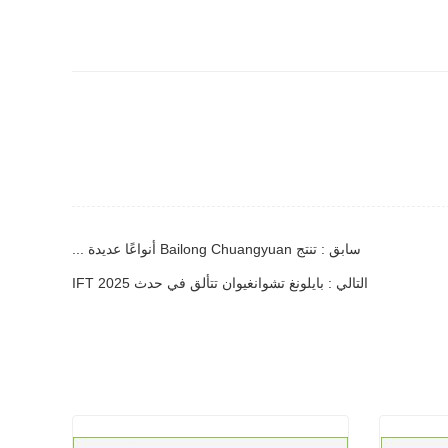
سابق : تنتج Bailong Chuangyuan أنواعًا عديدة ...
التالي : بايلونغ تشوانغيوان تتألق في حدث IFT 2025