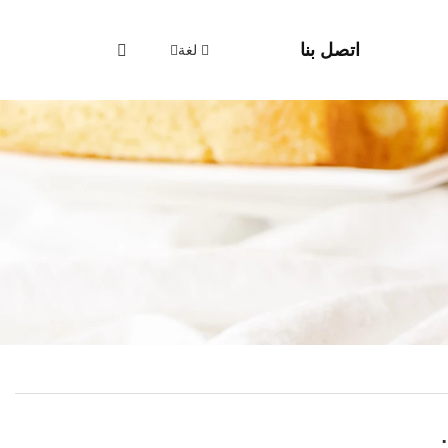
اتصل بنا
لغة