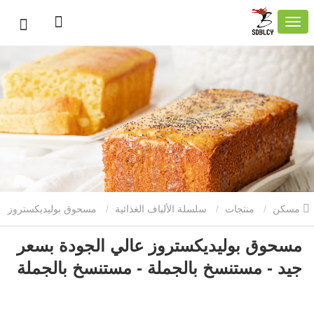
مسكن
منتجات
سلسلة الألياف الغذائية
مسحوق بوليديكستروز
مسحوق بوليديكستروز عالي الجودة بسعر
عالي الجودة بسعر جيد - مستنسخ بالجملة - مستنسخ بالجملة
جيد - مستنسخ بالجملة - مستنسخ بالجملة