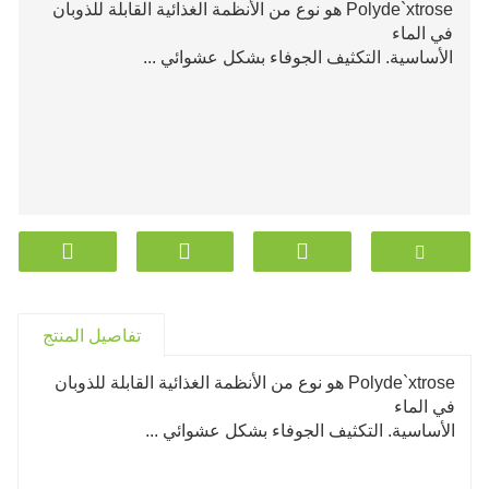
Polyde`xtrose هو نوع من الأنظمة الغذائية القابلة للذوبان
في الماء
الأساسية. التكثيف الجوفاء بشكل عشوائي ...
تفاصيل المنتج
Polyde`xtrose هو نوع من الأنظمة الغذائية القابلة للذوبان
في الماء
الأساسية. التكثيف الجوفاء بشكل عشوائي ...