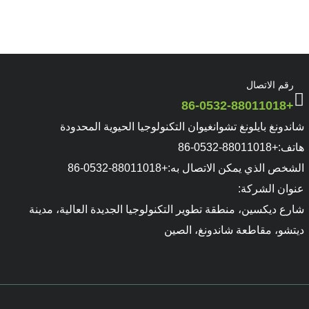
رقم الاتصال
+86-0532-88011018
شاندونغ بايلونغ تشوانغيوان التكنولوجيا الحيوية المحدودة
هاتف:
+86-0532-88011018
الشخص الذي يمكن الاتصال به:
+86-0532-88011018
عنوان الشركة:
شارع ديكسين، منطقة تطوير التكنولوجيا الجديدة العالية، مدينة
ديتشو، مقاطعة شاندونغ، الصين