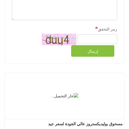
رمز التحقق
إرسال
مسحوق بوليديكستروز عالي الجودة لسعر جيد