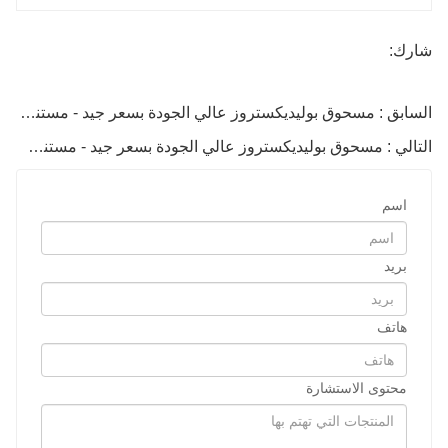
شارك:
السابق : مسحوق بوليديكستروز عالي الجودة بسعر جيد - مستنسخ بالجملة
التالي : مسحوق بوليديكستروز عالي الجودة بسعر جيد - مستنسخ بالجملة
اسم
بريد
هاتف
محتوى الاستشارة