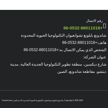
رقم الاتصال
+86-0532-88011018
شاندونغ بايلونغ تشوانغيوان التكنولوجيا الحيوية المحدودة
هاتف:
+86-0532-88011018
الشخص الذي يمكن الاتصال به:
+86-0532-88011018
عنوان الشركة:
شارع ديكسين، منطقة تطوير التكنولوجيا الجديدة العالية، مدينة
ديتشو، مقاطعة شاندونغ، الصين
Copyright © 2020-2025 شاندونغ بايلونغ تشوانغيوان التكنولوجيا الحيوية المحدودة
الدعم الفني: Huazhicloud