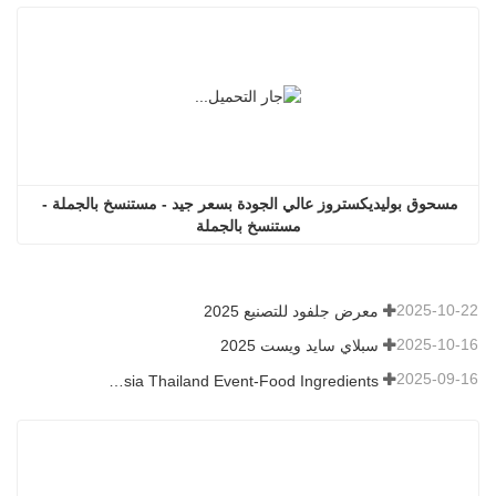
مسحوق بوليديكستروز عالي الجودة بسعر جيد - مستنسخ بالجملة - 
مستنسخ بالجملة
2025-10-22
معرض جلفود للتصنيع 2025
2025-10-16
سبلاي سايد ويست 2025
2025-09-16
Fi Asia Thailand Event-Food Ingredients