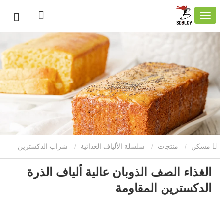
مسكن
منتجات
سلسلة الألياف الغذائية
شراب الدكسترين
الغذاء الصف الذوبان عالية ألياف الذرة
المقاوم
شراب دكسترين مقاوم للذرة
الغذاء الصف الذوبان عالية
الدكسترين المقاومة
ألياف الذرة الدكسترين المقاومة