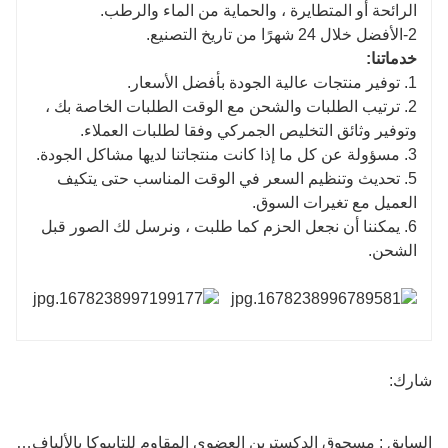
الرائحة أو المتطايرة ، والحماية من الماء والرطب.
2-الأفضل خلال 24 شهرًا من تاريخ التصنيع.
خدماتنا:
1. توفير منتجات عالية الجودة بأفضل الأسعار.
2. ترتيب الطلبات والشحن مع الوقت الطلبات الخاصة بك ،
وتوفير وثائق التخليص الجمركي وفقا لطلبات العملاء.
3. مسؤولة عن كل ما إذا كانت منتجاتنا لديها مشاكل الجودة.
5. تحديث وتنظيم السعر في الوقت المناسب حتى يتكيف
العميل مع تغيرات السوق.
6. يمكننا أن نجعل الحزم كما طلبت ، ونرسل لك الصور قبل
الشحن.
شارك:
السابق : مسحوق الدكسترين العضوي المقاوم للتابيوكا بالألياف الغذائية الصحية