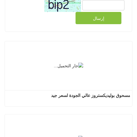
إرسال
مسحوق بوليديكستروز عالي الجودة لسعر جيد