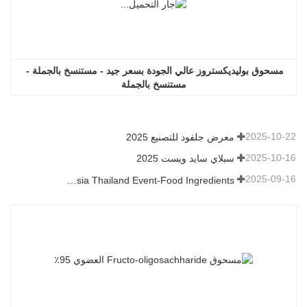
مسحوق بوليديكستروز عالي الجودة بسعر جيد - مستنسخ بالجملة - 
مستنسخ بالجملة
2025-10-22
معرض جلفود للتصنيع 2025
2025-10-16
سبلاي سايد ويست 2025
2025-09-16
Fi Asia Thailand Event-Food Ingredients