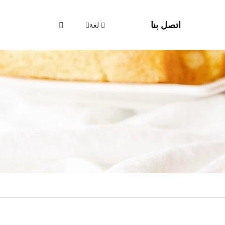
اتصل بنا
لغة