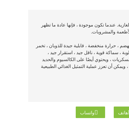
بات الغازية. عندما تكون موجودة ، فإنها عادة ما تظهر
الأطعمة والمشروبات.
هضم ، حرارة منخفضة ، قابلية جيدة للذوبان ، تخمر
 ، سماكة قوية ، ناقل جيد ، استقرار جيد ،
كريات ، ويحتوي أيضًا على الكالسيوم والحديد
 ويمكن أن تعزز عملية التمثيل الغذائي الطبيعية
هاتف
واتساب