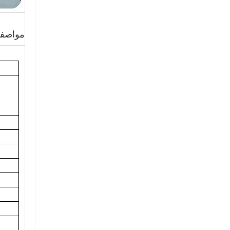
مواصفا